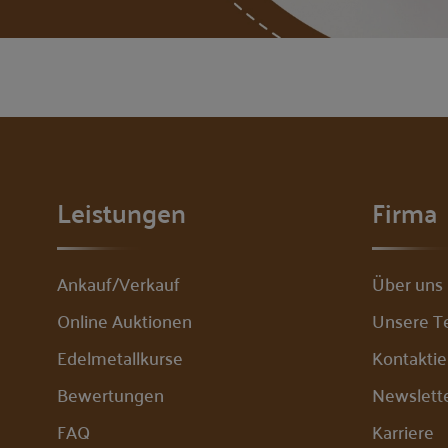
Leistungen
Firma
Ankauf/Verkauf
Über uns
Online Auktionen
Unsere 
Edelmetallkurse
Kontaktie
Bewertungen
Newslett
FAQ
Karriere