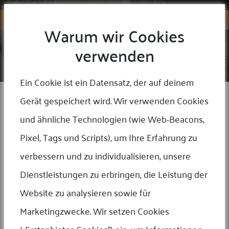
Warum wir Cookies
verwenden
SERVICEDETAILS
Home
/
Unsere Leistung
Ein Cookie ist ein Datensatz, der auf deinem
Gerät gespeichert wird. Wir verwenden Cookies
und ähnliche Technologien (wie Web-Beacons,
Pixel, Tags und Scripts), um Ihre Erfahrung zu
verbessern und zu individualisieren, unsere
Dienstleistungen zu erbringen, die Leistung der
Website zu analysieren sowie für
Marketingzwecke. Wir setzen Cookies